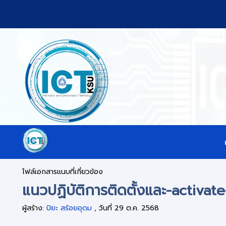
ไฟล์เอกสารแนบที่เกี่ยวข้อง
แนวปฏิบัติการติดตั้งและ-activat
ผู้สร้าง:
ปิยะ สร้อยอุดม
, วันที่ 29 ต.ค. 2568