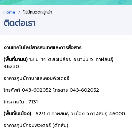
Home
ไม่มีหมวดหมู่หน้า
ติดต่อเรา
งานเทคโนโลยีสารสนเทศและการสื่อสาร
(พื้นที่นามน)
13 ม. 14 ต.สงเปลือย อ.นามน จ. กาฬสินธุ์
46230
อาคารศูนย์ภาษาและคอมพิวเตอร์
โทรศัพท์ 043-602052 โทรสาร 043-602052
โทรภายใน : 7131
(พื้นที่ในเมือง)
: 62/1 ต.กาฬสินธุ์ อ.เมือง จ.กาฬสินธุ์ 46000
อาคารศูนย์คอมพิวเตอร์ (ตึกส้ม)