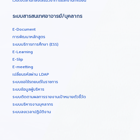
เว็บไซต์สำนักส่งเสริมวิชาการและงานทะเบียน
ระบบสารสนเทศอาจารย์/บุคลากร
E-Document
การพัฒนาหลักสูตร
ระบบบริการการศึกษา (ESS)
E-Learning
E-Slip
E-meetting
เปลี่ยนรหัสผ่าน LDAP
ระบบขอใช้รถยนต์ในราชการ
ระบบข้อมูลผู้บริหาร
ระบบติดตามผลการรายงานเป้าหมายตัวชี้วัด
ระบบบริหารงานบุคลากร
ระบบลงเวลาปฎิบัติงาน