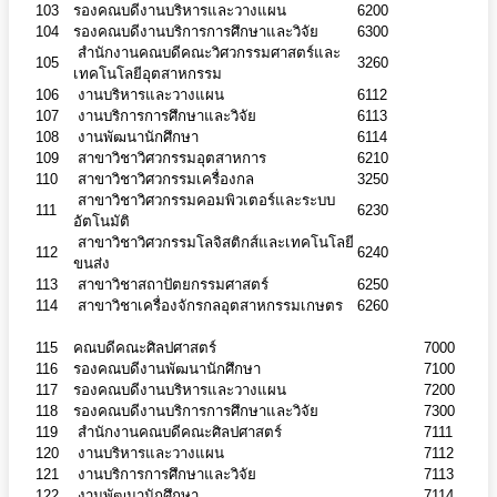
103
รองคณบดีงานบริหารและวางแผน
6200
104
รองคณบดีงานบริการการศึกษาและวิจัย
6300
สำนักงานคณบดีคณะวิศวกรรมศาสตร์และ
105
3260
เทคโนโลยีอุตสาหกรรม
106
งานบริหารและวางแผน
6112
107
งานบริการการศึกษาและวิจัย
6113
108
งานพัฒนานักศึกษา
6114
109
สาขาวิชาวิศวกรรมอุตสาหการ
6210
110
สาขาวิชาวิศวกรรมเครื่องกล
3250
สาขาวิชาวิศวกรรมคอมพิวเตอร์และระบบ
111
6230
อัตโนมัติ
สาขาวิชาวิศวกรรมโลจิสติกส์และเทคโนโลยี
112
6240
ขนส่ง
113
สาขาวิชาสถาปัตยกรรมศาสตร์
6250
114
สาขาวิชาเครื่องจักรกลอุตสาหกรรมเกษตร
6260
115
คณบดีคณะศิลปศาสตร์
7000
116
รองคณบดีงานพัฒนานักศึกษา
7100
117
รองคณบดีงานบริหารและวางแผน
7200
118
รองคณบดีงานบริการการศึกษาและวิจัย
7300
119
สำนักงานคณบดีคณะศิลปศาสตร์
7111
120
งานบริหารและวางแผน
7112
121
งานบริการการศึกษาและวิจัย
7113
122
งานพัฒนานักศึกษา
7114