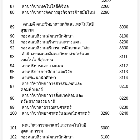
,2250
87
สาขาวิชาเทคโนโลยีดิจิทัล
2260
88
สาขาวิชาการจัดการธุรกิจการค้าสมัยใหม่
2290
คณบดี คณะวิทยาศาสตร์และเทคโนโลยี
89
8000
สุขภาพ
90
รองคณบดีงานพัฒนานักศึกษา
8100
91
รองคณบดีงานบริหารและวางแผน
8200
92
รองคณบดีงานบริการการศึกษาและวิจัย
8300
สำนักงานคณบดีคณะวิทยาศาสตร์และ
93
8111
เทคโนโลยีสุขภาพ
94
งานบริหารและวางแผน
8112
95
งานบริการการศึกษาและวิจัย
8113
96
งานพัฒนานักศึกษา
8114
สาขาวิชาวิทยาการสารสนเทศและ
97
8210
คอมพิวเตอร์
สาขาวิชาวิทยาการสิ่งแวดล้อมและ
98
8220
ทรัพยากรธรรมชาติ
99
สาขาวิชาสาธารณสุขศาสตร์
8230
100
สาขาวิชาวิทยาศาสตร์และคณิตศาสตร์
3290
8240
คณะวิศวกรรมศาสตร์และเทคโนโลยี
101
6000
อุตสาหกรรม
102
รองคณบดีงานพัฒนานักศึกษา
6100