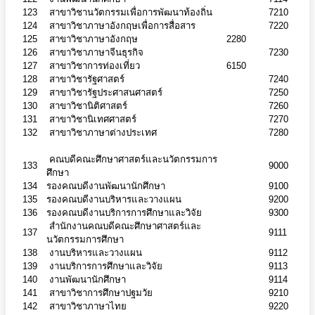
123
สาขาวิชานวัตกรรมเพื่อการพัฒนาท้องถิ่น
7210
124
สาขาวิชาภาษาอังกฤษเพื่อการสื่อสาร
7220
125
สาขาวิชาภาษาอังกฤษ
2280
126
สาขาวิชาภาษาจีนธุรกิจ
7230
127
สาขาวิชาการท่องเที่ยว
6150
128
สาขาวิชารัฐศาสตร์
7240
129
สาขาวิชารัฐประศาสนศาสตร์
7250
130
สาขาวิชานิติศาสตร์
7260
131
สาขาวิชานิเทศศาสตร์
7270
132
สาขาวิชาภาษาต่างประเทศ
7280
คณบดีคณะศึกษาศาสตร์และนวัตกรรมการ
133
9000
ศึกษา
134
รองคณบดีงานพัฒนานักศึกษา
9100
135
รองคณบดีงานบริหารและวางแผน
9200
136
รองคณบดีงานบริการการศึกษาและวิจัย
9300
สำนักงานคณบดีคณะศึกษาศาสตร์และ
137
9111
นวัตกรรมการศึกษา
138
งานบริหารและวางแผน
9112
139
งานบริการการศึกษาและวิจัย
9113
140
งานพัฒนานักศึกษา
9114
141
สาขาวิชาการศึกษาปฐมวัย
9210
142
สาขาวิชาภาษาไทย
9220