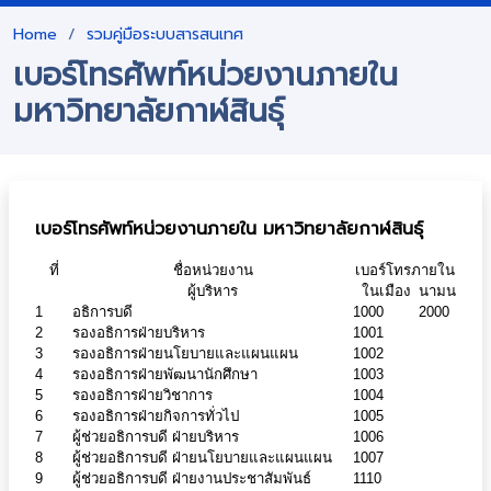
Home
รวมคู่มือระบบสารสนเทศ
เบอร์โทรศัพท์หน่วยงานภายใน
มหาวิทยาลัยกาฬสินธุ์
เบอร์โทรศัพท์หน่วยงานภายใน มหาวิทยาลัยกาฬสินธุ์
ที่
ชื่อหน่วยงาน
เบอร์โทรภายใน
ผู้บริหาร
ในเมือง
นามน
1
อธิการบดี
1000
2000
2
รองอธิการฝ่ายบริหาร
1001
3
รองอธิการฝ่ายนโยบายและแผนแผน
1002
4
รองอธิการฝ่ายพัฒนานักศึกษา
1003
5
รองอธิการฝ่ายวิชาการ
1004
6
รองอธิการฝ่ายกิจการทั่วไป
1005
7
ผู้ช่วยอธิการบดี ฝ่ายบริหาร
1006
8
ผู้ช่วยอธิการบดี ฝ่ายนโยบายและแผนแผน
1007
9
ผู้ช่วยอธิการบดี ฝ่ายงานประชาสัมพันธ์
1110