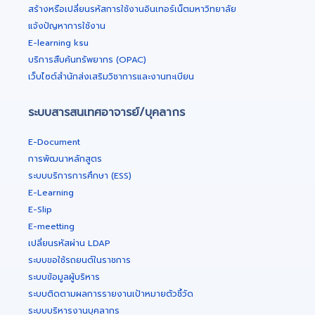
สร้างหรือเปลี่ยนรหัสการใช้งานอินเทอร์เน็ตมหาวิทยาลัย
แจ้งปัญหาการใช้งาน
E-learning ksu
บริการสืบค้นทรัพยากร (OPAC)
เว็บไซต์สำนักส่งเสริมวิชาการและงานทะเบียน
ระบบสารสนเทศอาจารย์/บุคลากร
E-Document
การพัฒนาหลักสูตร
ระบบบริการการศึกษา (ESS)
E-Learning
E-Slip
E-meetting
เปลี่ยนรหัสผ่าน LDAP
ระบบขอใช้รถยนต์ในราชการ
ระบบข้อมูลผู้บริหาร
ระบบติดตามผลการรายงานเป้าหมายตัวชี้วัด
ระบบบริหารงานบุคลากร