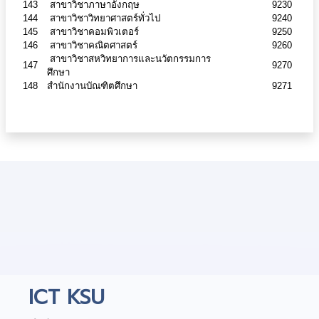
143
สาขาวิชาภาษาอังกฤษ
9230
144
สาขาวิชาวิทยาศาสตร์ทั่วไป
9240
145
สาขาวิชาคอมพิวเตอร์
9250
146
สาขาวิชาคณิตศาสตร์
9260
สาขาวิชาสหวิทยาการและนวัตกรรมการ
147
9270
ศึกษา
148
สำนักงานบัณฑิตศึกษา
9271
ICT KSU