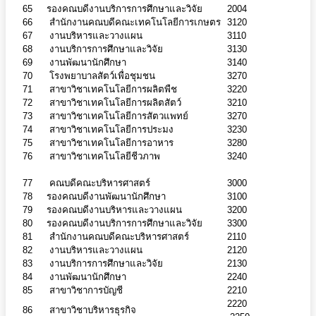
65
รองคณบดีงานบริการการศึกษาและวิจัย
2004
66
สำนักงานคณบดีคณะเทคโนโลยีการเกษตร
3120
67
งานบริหารและวางแผน
3110
68
งานบริการการศึกษาและวิจัย
3130
69
งานพัฒนานักศึกษา
3140
70
โรงพยาบาลสัตว์เพื่อชุมชน
3270
71
สาขาวิชาเทคโนโลยีการผลิตพืช
3220
72
สาขาวิชาเทคโนโลยีการผลิตสัตว์
3210
73
สาขาวิชาเทคโนโลยีการสัตวแพทย์
3270
74
สาขาวิชาเทคโนโลยีการประมง
3230
75
สาขาวิชาเทคโนโลยีการอาหาร
3280
76
สาขาวิชาเทคโนโลยีชีวภาพ
3240
77
คณบดีคณะบริหารศาสตร์
3000
78
รองคณบดีงานพัฒนานักศึกษา
3100
79
รองคณบดีงานบริหารและวางแผน
3200
80
รองคณบดีงานบริการการศึกษาและวิจัย
3300
81
สำนักงานคณบดีคณะบริหารศาสตร์
2110
82
งานบริหารและวางแผน
2120
83
งานบริการการศึกษาและวิจัย
2130
84
งานพัฒนานักศึกษา
2240
85
สาขาวิชาการบัญชี
2210
2220
86
สาขาวิชาบริหารธุรกิจ