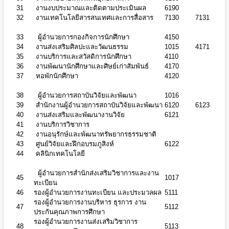
31
งานงบประมาณและติดตามประเมินผล
6190
32
งานเทคโนโลยีสารสนเทศและการสื่อสาร
7130
7131
33
ผู้อำนวยการกองกิจการนักศึกษา
4150
34
งานส่งเสริมศิลปะและวัฒนธรรม
1015
4171
35
งานบริการและสวัสดิการนักศึกษา
4110
36
งานพัฒนานักศึกษาและศิษย์เก่าสัมพันธ์
4170
37
หอพักนักศึกษา
4120
38
ผู้อำนวยการสถาบันวิจัยและพัฒนา
1016
39
สำนักงานผู้อำนวยการสถาบันวิจัยและพัฒนา
6120
6123
40
งานส่งเสริมและพัฒนางานวิจัย
6121
41
งานบริการวิชาการ
42
งานอนุรักษ์และพัฒนาทรัพยากรธรรมชาติ
43
ศูนย์วิจัยและฝึกอบรมภูสิงห์
6122
44
คลินิกเทคโนโลยี
ผู้อำนวยการสำนักส่งเสริมวิชาการและงาน
45
1017
ทะเบียน
46
รองผู้อำนวยการงานทะเบียน และประมวลผล
5111
รองผู้อำนวยการงานบริหาร ธุรการ งาน
47
5112
ประกันคุณภาพการศึกษา
รองผู้อำนวยการงานส่งเสริมวิชาการ
48
5113