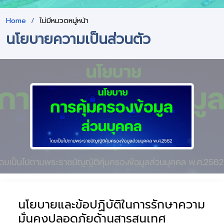
Home
ไม่มีหมวดหมู่หน้า
นโยบายความเป็นส่วนตัว
นโยบายและข้อปฏิบัติในการรักษาความ
มั่นคงปลอดภัยด้านสารสนเทศ