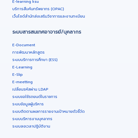
E-learning ksu
บริการสืบค้นทรัพยากร (OPAC)
เว็บไซต์สำนักส่งเสริมวิชาการและงานทะเบียน
ระบบสารสนเทศอาจารย์/บุคลากร
E-Document
การพัฒนาหลักสูตร
ระบบบริการการศึกษา (ESS)
E-Learning
E-Slip
E-meetting
เปลี่ยนรหัสผ่าน LDAP
ระบบขอใช้รถยนต์ในราชการ
ระบบข้อมูลผู้บริหาร
ระบบติดตามผลการรายงานเป้าหมายตัวชี้วัด
ระบบบริหารงานบุคลากร
ระบบลงเวลาปฎิบัติงาน