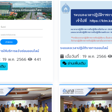
ระบบลงเวลาปฏิบัติราชการออนไลน์
ารให้บริการแจ้งซ่อมออนไลน์
เมื่อวันที่ : 19 พ.ค. 2566
ี่ : 19 พ.ค. 2566
441
อ่านเพิ่มเติม
เติม