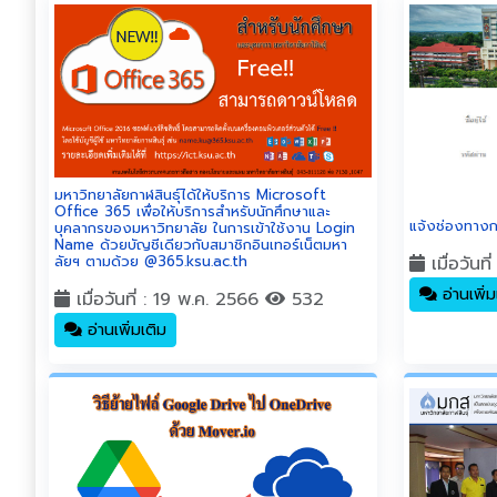
มหาวิทยาลัยกาฬสินธุ์ได้ให้บริการ Microsoft
Office 365 เพื่อให้บริการสำหรับนักศึกษาและ
แจ้งช่องทางก
บุคลากรของมหาวิทยาลัย ในการเข้าใช้งาน Login
Name ด้วยบัญชีเดียวกับสมาชิกอินเทอร์เน็ตมหา
เมื่อวันท
ลัยฯ ตามด้วย @365.ksu.ac.th
อ่านเพิ่ม
เมื่อวันที่ : 19 พ.ค. 2566
532
อ่านเพิ่มเติม