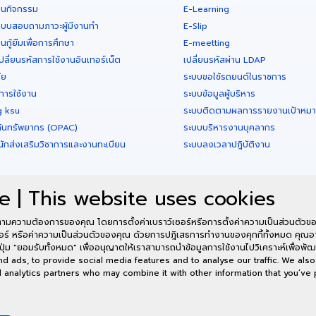
ยนกิจกรรม
E-Learning
บบสอบถามภาวะผู้มีงานทำ
E-Slip
กู้ยืมเพื่อการศึกษา
E-meetting
ปลี่ยนรหัสการใช้งานอินเทอร์เน็ต
เปลี่ยนรหัสผ่าน LDAP
ัย
ระบบขอใช้รถยนต์ในราชการ
การใช้งาน
ระบบข้อมูลผู้บริหาร
g ksu
ระบบติดตามผลการรายงานเป้าหมายต
ค้นทรัพยากร (OPAC)
ระบบบริหารงานบุคลากร
นักส่งเสริมวิชาการและงานทะเบียน
ระบบลงเวลาปฎิบัติงาน
e | This website uses cookies
ามความต้องการของคุณ โดยการตั้งค่าเบราว์เซอร์หรือการตั้งค่าความเป็นส่วนตัวของ
อร์ หรือค่าความเป็นส่วนตัวของคุณ ด้วยการปฎิเสธการทำงานของคุกกี้ทั้งหมด คุณอา
อาคารศูนย์คอมพิวเตอร
ปุ่ม "ยอมรับทั้งหมด" เพื่ออนุญาตให้เราสามารถนำข้อมูลการใช้งานไปวิเคราะห์เพื่อพัฒ
(พื้นที่ในเมือ
 ads, to provide social media features and to analyse our traffic. We also
nd analytics partners who may combine it with other information that you’ve
พร้อมใจบริการ 