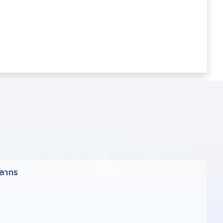
คลากร