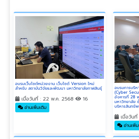
อบรมเว็บไซต์หน่วยงาน เว็บไซต์ Version ใหม่
อบรมการบริหา
สำหรับ สถาบันวิจัยและพัฒนา มหาวิทยาลัยกาฬสินธุ์
(Cyber Secur
อังคารที่ 2
เมื่อวันที่ : 22 พ.ค. 2568
16
มหาวิทยาลัย 
บริหารสินทรัพ
อ่านเพิ่มเติม
เมื่อวันท
อ่านเพิ่ม