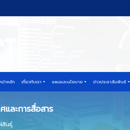
หน้าหลัก
เกี่ยวกับเรา
แผนและนโยบาย
ข่าวประชาสัมพันธ์
ศและการสื่อสาร
สินธุ์