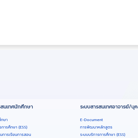
สนเทศนักศึกษา
ระบบสารสนเทศอาจารย์/บุ
ศึกษา
E-Document
รการศึกษา (ESS)
การพัฒนาหลักสูตร
ินการเรียนการสอน
ระบบบริการการศึกษา (ESS)