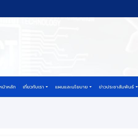
หน้าหลัก
เกี่ยวกับเรา
แผนและนโยบาย
ข่าวประชาสัมพันธ์