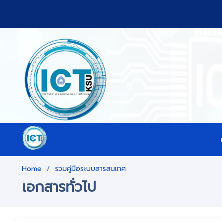
Home
รวมคู่มือระบบสารสนเทศ
เอกสารทั่วไป