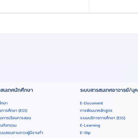
สนเทศนักศึกษา
ระบบสารสนเทศอาจารย์/บุ
ศึกษา
E-Document
รการศึกษา (ESS)
การพัฒนาหลักสูตร
ินการเรียนการสอน
ระบบบริการการศึกษา (ESS)
ยนกิจกรรม
E-Learning
บบสอบถามภาวะผู้มีงานทำ
E-Slip