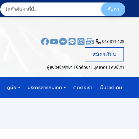
043-811-128
สมัครเรียน
ผู้สนใจเข้าศึกษา | นักศึกษา | บุคลากร | ศิษย์เก่า
คู่มือ
บริการสารสนเทศ
ติดต่อเรา
เว็บไซต์เดิม