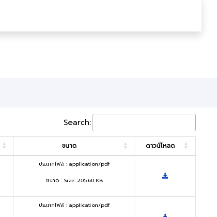
Search:
ขนาด
ดาวน์โหลด
ประเภทไฟล์ : application/pdf
ขนาด : Size: 205.60 KB
ประเภทไฟล์ : application/pdf