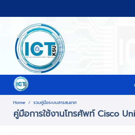
Home
รวมคู่มือระบบสารสนเทศ
คู่มือการใช้งานโทรศัพท์ Cisco U