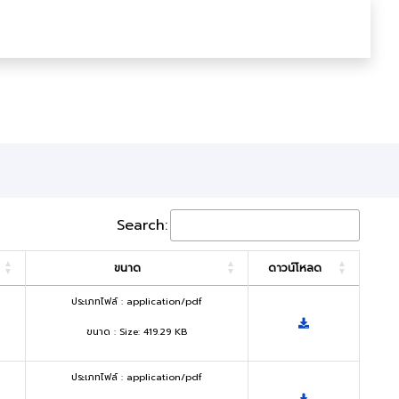
Search:
ขนาด
ดาวน์โหลด
ประเภทไฟล์ : application/pdf
ขนาด : Size: 419.29 KB
ประเภทไฟล์ : application/pdf