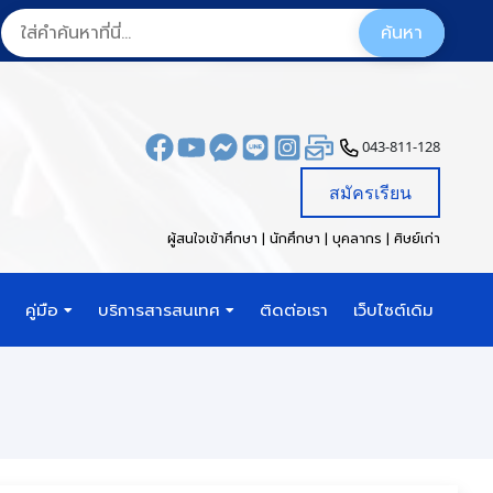
043-811-128
สมัครเรียน
ผู้สนใจเข้าศึกษา | นักศึกษา | บุคลากร | ศิษย์เก่า
คู่มือ
บริการสารสนเทศ
ติดต่อเรา
เว็บไซต์เดิม