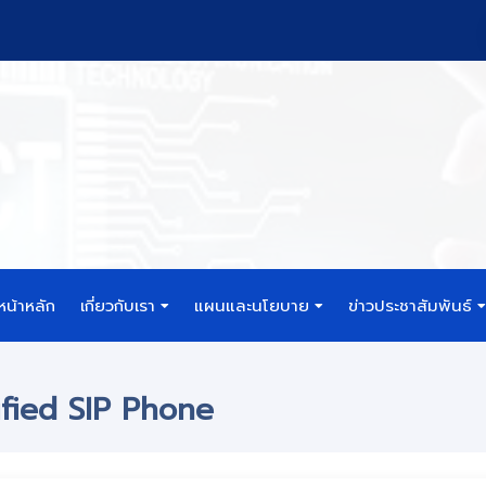
หน้าหลัก
เกี่ยวกับเรา
แผนและนโยบาย
ข่าวประชาสัมพันธ์
nified SIP Phone