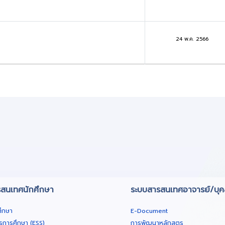
24 พ.ค. 2566
สนเทศนักศึกษา
ระบบสารสนเทศอาจารย์/บุ
ศึกษา
E-Document
รการศึกษา (ESS)
การพัฒนาหลักสูตร