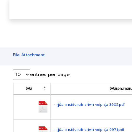
File Attachment
entries per page
ไฟล์
ไฟล์เอกสารแนบ
- คู่มือ การใช้งานโทรศัพท์ voip รุ่น 3905.pdf
- คู่มือ การใช้งานโทรศัพท์ voip รุ่น 9971.pdf