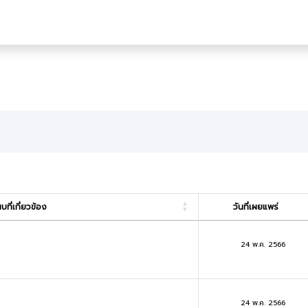
ที่เกี่ยวข้อง
วันที่เผยแพร่
24 พ.ค. 2566
24 พ.ค. 2566