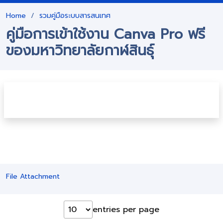
Home
รวมคู่มือระบบสารสนเทศ
คู่มือการเข้าใช้งาน Canva Pro ฟรี
ของมหาวิทยาลัยกาฬสินธุ์
File Attachment
entries per page