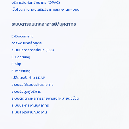
บริการสืบค้นทรัพยากร (OPAC)
เว็บไซต์สำนักส่งเสริมวิชาการและงานทะเบียน
ระบบสารสนเทศอาจารย์/บุคลากร
E-Document
การพัฒนาหลักสูตร
ระบบบริการการศึกษา (ESS)
E-Learning
E-Slip
E-meetting
เปลี่ยนรหัสผ่าน LDAP
ระบบขอใช้รถยนต์ในราชการ
ระบบข้อมูลผู้บริหาร
ระบบติดตามผลการรายงานเป้าหมายตัวชี้วัด
ระบบบริหารงานบุคลากร
ระบบลงเวลาปฎิบัติงาน