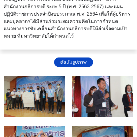
สำนักงานอธิการบดี ระยะ 5 ปี (พ.ศ. 2563-2567) และแผน
ปฏิบัติราชการประจำปีงบประมาณ พ.ศ. 2564 เพื่อให้ผู้บริหาร
และบุคลากรได้มีส่วนร่วมระดมความคิดในการกำหนด
แนวทางการขับเคลื่อนสำนักงานอธิการบดีให้สำเร็จตามเป้า
หมาย ที่มหาวิทยาลัยได้กำหนดไว้
อัลบัมรูปภาพ