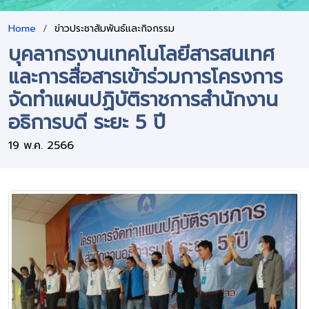
Home
ข่าวประชาสัมพันธ์และกิจกรรม
บุคลากรงานเทคโนโลยีสารสนเทศ
และการสื่อสารเข้าร่วมการโครงการ
จัดทำแผนปฏิบัติราชการสำนักงาน
อธิการบดี ระยะ 5 ปี
19 พ.ค. 2566