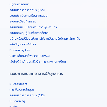
ปฏิทินการศึกษา
ระบบบริการการศึกษา (ESS)
ระบบประเมินการเรียนการสอน
ระบบทะเบียนกิจกรรม
ระบบตอบแบบสอบถามภาวะผู้มีงานทำ
ระบบกองทุนกู้ยืมเพื่อการศึกษา
สร้างหรือเปลี่ยนรหัสการใช้งานอินเทอร์เน็ตมหาวิทยาลัย
แจ้งปัญหาการใช้งาน
E-learning ksu
บริการสืบค้นทรัพยากร (OPAC)
เว็บไซต์สำนักส่งเสริมวิชาการและงานทะเบียน
ระบบสารสนเทศอาจารย์/บุคลากร
E-Document
การพัฒนาหลักสูตร
ระบบบริการการศึกษา (ESS)
E-Learning
E-Slip